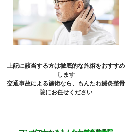
上記に該当する方は徹底的な施術をおすすめ
します
交通事故による施術なら、もんたわ鍼灸整骨
院にお任せください