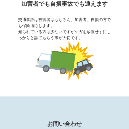
加害者でも⾃損事故でも通えます
交通事故は被害者はもちろん、加害者、⾃損の⽅で
も保険適応します。
知られている⽅は少ないですがケガを放置せずにし
っかりと診てもらう事が⼤切です。
お問い合わせ