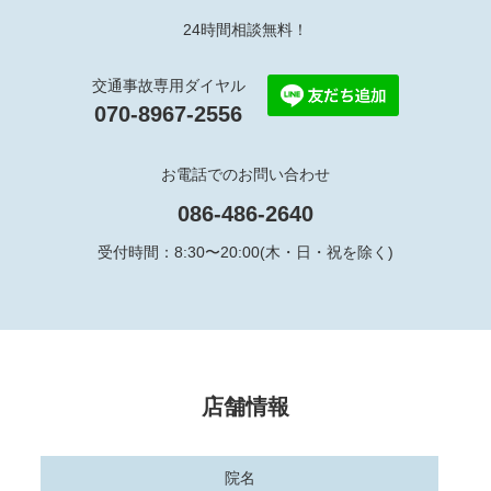
24時間相談無料！
交通事故専⽤ダイヤル
070-8967-2556
お電話でのお問い合わせ
086-486-2640
受付時間：8:30〜20:00(⽊・⽇・祝を除く)
店舗情報
院名