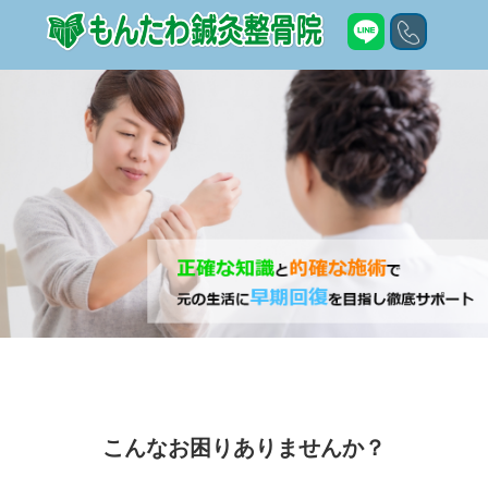
こんなお困りありませんか？