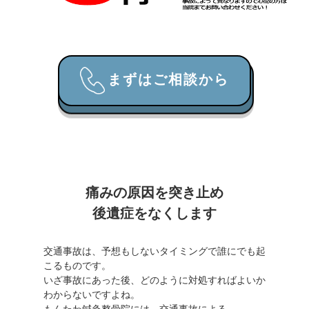
まずはご相談から
痛みの原因を突き止め
後遺症をなくします
交通事故は、予想もしないタイミングで誰にでも起
こるものです。
いざ事故にあった後、どのように対処すればよいか
わからないですよね。