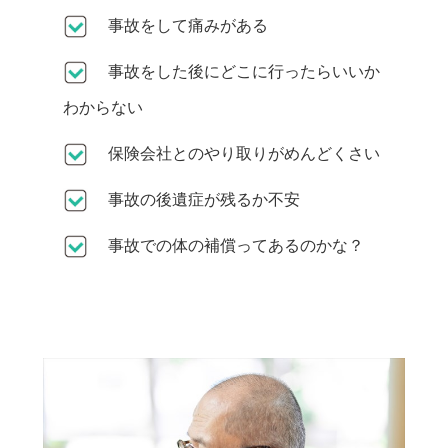
事故をして痛みがある
事故をした後にどこに行ったらいいか
わからない
保険会社とのやり取りがめんどくさい
事故の後遺症が残るか不安
事故での体の補償ってあるのかな？